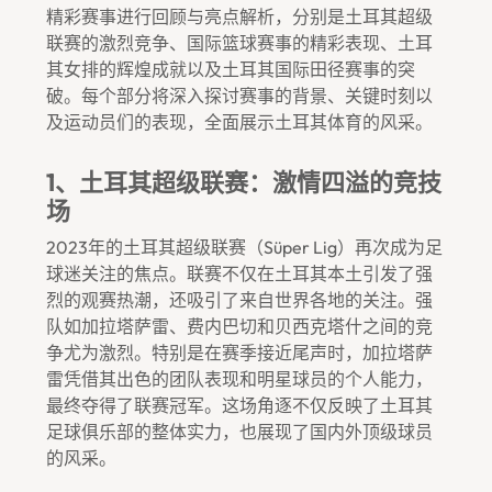
精彩赛事进行回顾与亮点解析，分别是土耳其超级
联赛的激烈竞争、国际篮球赛事的精彩表现、土耳
其女排的辉煌成就以及土耳其国际田径赛事的突
破。每个部分将深入探讨赛事的背景、关键时刻以
及运动员们的表现，全面展示土耳其体育的风采。
1、土耳其超级联赛：激情四溢的竞技
场
2023年的土耳其超级联赛（Süper Lig）再次成为足
球迷关注的焦点。联赛不仅在土耳其本土引发了强
烈的观赛热潮，还吸引了来自世界各地的关注。强
队如加拉塔萨雷、费内巴切和贝西克塔什之间的竞
争尤为激烈。特别是在赛季接近尾声时，加拉塔萨
雷凭借其出色的团队表现和明星球员的个人能力，
最终夺得了联赛冠军。这场角逐不仅反映了土耳其
足球俱乐部的整体实力，也展现了国内外顶级球员
的风采。