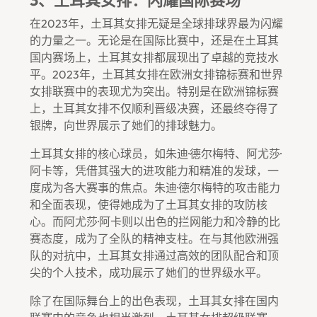
在2023年，土耳其女排无疑是全球排球界最为闪耀
的力量之一。无论是在国际比赛中，还是在土耳其
国内赛场上，土耳其女排都展现出了卓越的竞技水
平。2023年，土耳其女排在欧洲女排锦标赛和世界
女排联赛中的表现尤为突出。特别是在欧洲锦标赛
上，土耳其女排不仅顺利晋级决赛，还最终夺得了
银牌，向世界展示了她们的排球魅力。
土耳其女排的核心球员，如朱迪·德尔梅特、阿尤莎·
阿卡等，凭借其强大的进攻能力和精准的发球，一
度成为各大赛事的焦点。朱迪·德尔梅特的攻击能力
和全面表现，使得她成为了土耳其女排的攻防核
心。而阿尤莎·阿卡则以出色的拦网能力和冷静的比
赛态度，成为了全队的精神支柱。在与其他欧洲强
队的对抗中，土耳其女排通过高效的团队配合和顶
尖的个人技术，成功展示了她们的世界级水平。
除了在国际舞台上的出色表现，土耳其女排在国内