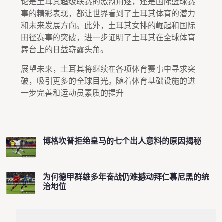
论是土耳其超级联赛的激烈角逐，还是国际篮球赛
事的精彩表现，都让世界看到了土耳其体育的潜力
和未来发展方向。此外，土耳其女排的崛起和国际
田径赛事的突破，进一步证明了土耳其在全球体育
舞台上的日益崭露头角。
展望未来，土耳其将继续在各项体育赛事中寻求突
破，吸引更多的全球目光。随着体育基础设施的进
一步完善和运动员素质的提升
博格坎普拒绝皇马的七个出人意料的原因揭秘
为何德甲群雄多年奋战仍难撼动拜仁慕尼黑的统
治地位