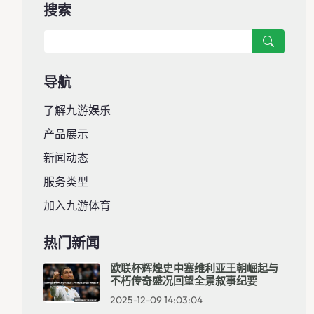
搜索
导航
了解九游娱乐
产品展示
新闻动态
服务类型
加入九游体育
热门新闻
欧联杯辉煌史中塞维利亚王朝崛起与
不朽传奇盛况回望全景叙事纪要
2025-12-09 14:03:04