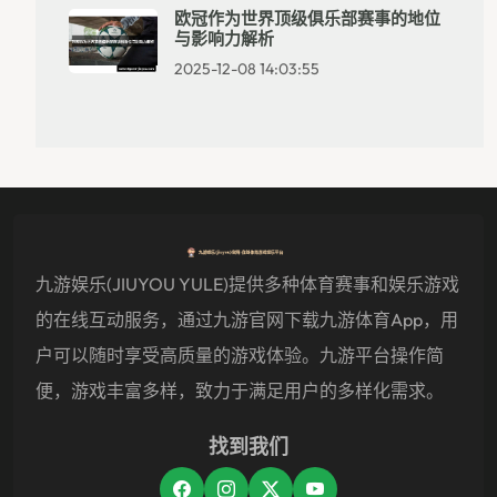
欧冠作为世界顶级俱乐部赛事的地位
与影响力解析
2025-12-08 14:03:55
九游娱乐(JIUYOU YULE)提供多种体育赛事和娱乐游戏
的在线互动服务，通过九游官网下载九游体育app，用
户可以随时享受高质量的游戏体验。九游平台操作简
便，游戏丰富多样，致力于满足用户的多样化需求。
找到我们