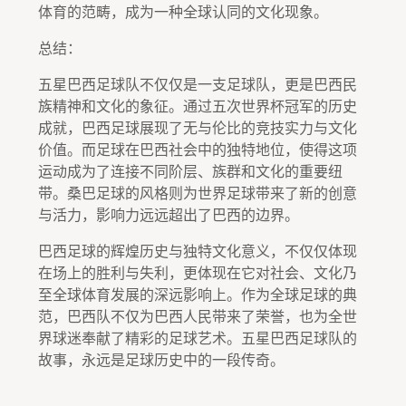
体育的范畴，成为一种全球认同的文化现象。
总结：
五星巴西足球队不仅仅是一支足球队，更是巴西民
族精神和文化的象征。通过五次世界杯冠军的历史
成就，巴西足球展现了无与伦比的竞技实力与文化
价值。而足球在巴西社会中的独特地位，使得这项
运动成为了连接不同阶层、族群和文化的重要纽
带。桑巴足球的风格则为世界足球带来了新的创意
与活力，影响力远远超出了巴西的边界。
巴西足球的辉煌历史与独特文化意义，不仅仅体现
在场上的胜利与失利，更体现在它对社会、文化乃
至全球体育发展的深远影响上。作为全球足球的典
范，巴西队不仅为巴西人民带来了荣誉，也为全世
界球迷奉献了精彩的足球艺术。五星巴西足球队的
故事，永远是足球历史中的一段传奇。