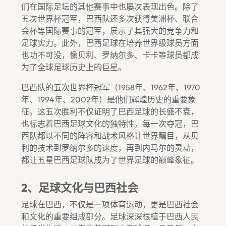
们在国际足坛的其他赛事中也屡次表现出色。除了
五次世界杯冠军，巴西队还多次获得美洲杯、联合
会杯等国际赛事的冠军，展示了其强大的竞争力和
足球实力。此外，巴西足球在培养世界级球员方面
也功不可没，像贝利、罗纳尔多、卡卡等球员都成
为了全球足球历史上的巨星。
巴西队的五次世界杯冠军（1958年、1962年、1970
年、1994年、2002年）是他们辉煌历史的重要象
征。这五次胜利不仅证明了巴西足球的长盛不衰，
也标志着巴西足球文化的独特性。每一次夺冠，巴
西队都以不同的阵容和战术风格让世界瞩目，从贝
利的技术到罗纳尔多的速度，再到内马尔的灵动，
都让五星巴西足球队成为了世界足球的巅峰象征。
2、足球文化与巴西社会
足球在巴西，不仅是一项体育运动，更是巴西社会
和文化的重要组成部分。足球深深根植于巴西人民