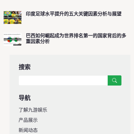
印度足球水平提升的五大关键因素分析与展望
巴西如何崛起成为世界排名第一的国家背后的多
重因素分析
搜索
导航
了解九游娱乐
产品展示
新闻动态