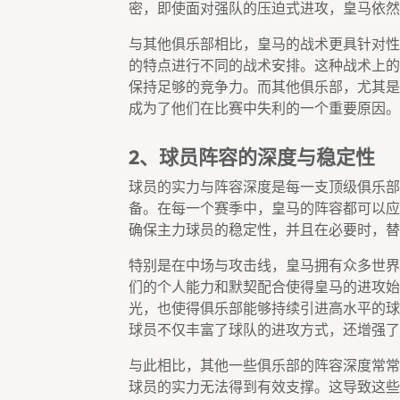
密，即使面对强队的压迫式进攻，皇马依然
与其他俱乐部相比，皇马的战术更具针对性
的特点进行不同的战术安排。这种战术上的
保持足够的竞争力。而其他俱乐部，尤其是
成为了他们在比赛中失利的一个重要原因。
2、球员阵容的深度与稳定性
球员的实力与阵容深度是每一支顶级俱乐部
备。在每一个赛季中，皇马的阵容都可以应
确保主力球员的稳定性，并且在必要时，替
特别是在中场与攻击线，皇马拥有众多世界
们的个人能力和默契配合使得皇马的进攻始
光，也使得俱乐部能够持续引进高水平的球
球员不仅丰富了球队的进攻方式，还增强了
与此相比，其他一些俱乐部的阵容深度常常
球员的实力无法得到有效支撑。这导致这些