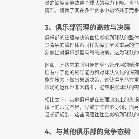
员的缺席而导致整个球队的实力下降。皇马
情况，确保了其在多个赛季中始终处于竞争
3、俱乐部管理的高效与决策
俱乐部的管理与决策直接影响到球队的整体
其背后的管理体系同样发挥了至关重要的作
刻做出对俱乐部最有利的决策，这为球队的
例如，齐达内的聘用便是皇马管理层的精准
层看中了他的领导能力和对球队文化的深刻
能在压力下做出果断决策，这使得皇马在重
市场的运作也非常精准，能够根据球队的需
相比之下，其他俱乐部在管理决策上的失误
援上的眼光不足，导致了阵容不协调；而另
乏长远规划。这些问题往往会影响到球队的
4、与其他俱乐部的竞争态势