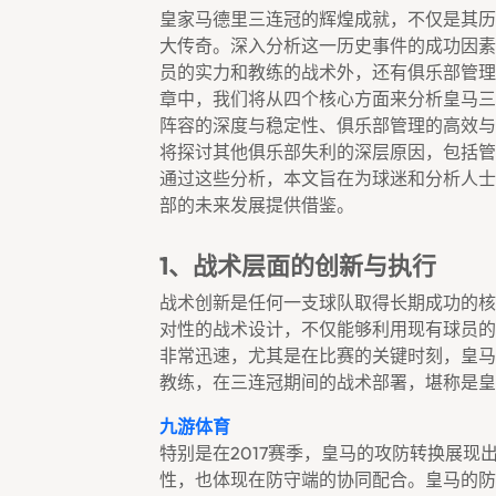
皇家马德里三连冠的辉煌成就，不仅是其历
大传奇。深入分析这一历史事件的成功因素
员的实力和教练的战术外，还有俱乐部管理
章中，我们将从四个核心方面来分析皇马三
阵容的深度与稳定性、俱乐部管理的高效与
将探讨其他俱乐部失利的深层原因，包括管
通过这些分析，本文旨在为球迷和分析人士
部的未来发展提供借鉴。
1、战术层面的创新与执行
战术创新是任何一支球队取得长期成功的核
对性的战术设计，不仅能够利用现有球员的
非常迅速，尤其是在比赛的关键时刻，皇马
教练，在三连冠期间的战术部署，堪称是皇
九游体育
特别是在2017赛季，皇马的攻防转换展
性，也体现在防守端的协同配合。皇马的防