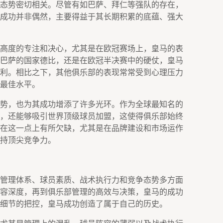
态势密切相关。尽管有如巴萨、拜仁等强队的存在，
成功并非偶然，主要得益于其长期积累的底蕴、强大
高度的专注和决心，尤其是在欧冠赛场上，皇马的表
巴萨的国家德比，还是在欧冠半决赛中的硬仗，皇马
利。相比之下，其他俱乐部的表现常常受到心理压力
最佳水平。
势，也为其成功增添了许多光环。作为全球最知名的
，还能够吸引世界顶级球员加盟，这使得俱乐部始终
在这一点上有所欠缺，尤其是在品牌建设和市场运作
持顶尖竞争力。
管理体系、球员素质、战术执行力和竞争态势多方面
容深度，再到俱乐部管理的高效与决策，皇马的成功
细节的把控，皇马成功创造了属于自己的历史。