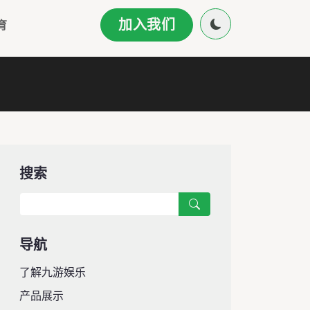
加入我们
育
搜索
导航
了解九游娱乐
产品展示