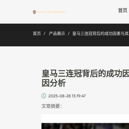
首页
首页
产品展示
皇马三连冠背后的成功因素与其
皇马三连冠背后的成功
因分析
2025-08-28 13:19:47
文章摘要：