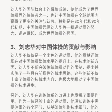
刘志华的国际舞台上的辉煌成绩，使他成为了世界
体操界的佼佼者之一，也让中国体操在全球范围内
赢得了更多的关注与认可。特别是在80年代和90年
代初期，中国体操凭借刘志华等一批运动员的努
力，迅速崛起，成为世界体操的强国。
3、刘志华对中国体操的贡献与影响
刘志华不仅仅是一个出色的运动员，他的贡献还体
现在对中国体操整体水平的提升上。在技术创新方
面，刘志华不断突破传统体操动作的限制，提出并
实施了一些具有前瞻性的战术思路。这些创新不仅
丰富了体操的技战术内容，也极大地推动了中国体
操的技术进步。
另外，刘志华在训练体系的改进上也发挥了重要作
用。作为一位经验丰富的运动员，他深知训练中需
要注重的各个环节，从基础体能到技术细节，他的