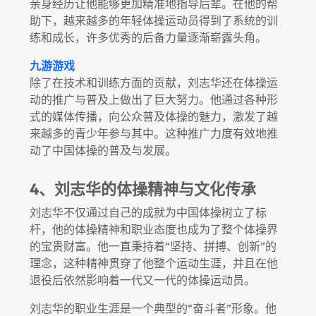
亲身经历让他能够更加精准地指导后辈。在他的帮
助下，越来越多的年轻体操运动员得到了系统的训
练和成长，许多优秀的后备力量逐渐崭露头角。
九游游戏
除了在技术和训练方面的贡献，刘志华还在体操运
动的推广与普及上做出了巨大努力。他通过各种形
式的媒体传播，向公众普及体操的魅力，激发了越
来越多的青少年参与其中。这种推广力度有效地推
动了中国体操的普及与发展。
4、刘志华的体操精神与文化传承
刘志华不仅通过自己的成就为中国体操树立了标
杆，他的体操精神和职业态度也成为了整个体操界
的宝贵财富。他一直秉持着“坚持、拼搏、创新”的
理念，这种精神贯穿了他整个运动生涯，并且在他
退役后依然影响着一代又一代的体操运动员。
刘志华的职业生涯是一个典型的“奋斗者”形象。他