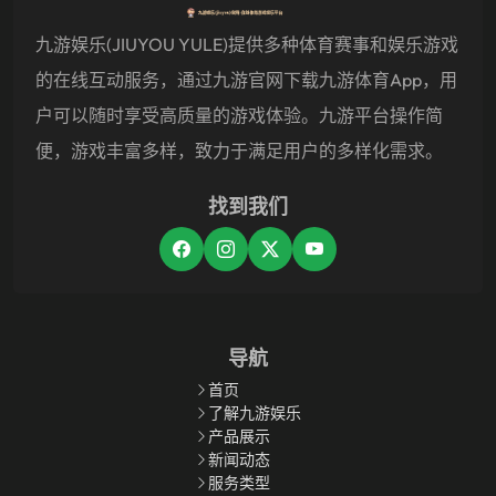
九游娱乐(JIUYOU YULE)提供多种体育赛事和娱乐游戏
的在线互动服务，通过九游官网下载九游体育app，用
户可以随时享受高质量的游戏体验。九游平台操作简
便，游戏丰富多样，致力于满足用户的多样化需求。
找到我们
导航
首页
了解九游娱乐
产品展示
新闻动态
服务类型