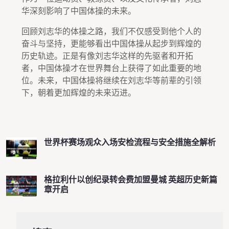
华深刻影响了中国体操的未来。
回顾刘志华的体操之路，我们不仅感受到他个人的
奋斗与坚持，更能够看出中国体操从起步到辉煌的
历史轨迹。正是有像刘志华这样的先驱者和开拓
者，中国体操才在世界舞台上获得了如此重要的地
位。未来，中国体操将继续在刘志华等前辈的引领
下，朝着更加辉煌的未来迈进。
世界杯赛场观众入场安检流程与安全措施全解析
格拉利什以创纪录转会费加盟曼城 英超历史新篇
章开启