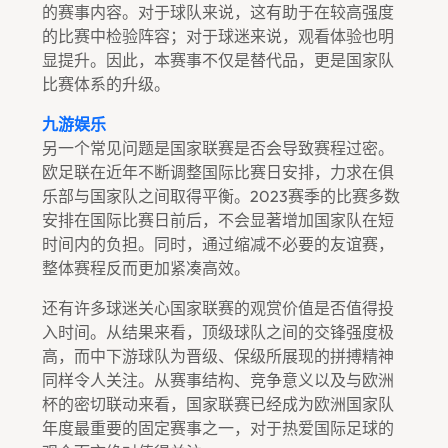
的赛事内容。对于球队来说，这有助于在较高强度
的比赛中检验阵容；对于球迷来说，观看体验也明
显提升。因此，本赛事不仅是替代品，更是国家队
比赛体系的升级。
九游娱乐
另一个常见问题是国家联赛是否会导致赛程过密。
欧足联在近年不断调整国际比赛日安排，力求在俱
乐部与国家队之间取得平衡。2023赛季的比赛多数
安排在国际比赛日前后，不会显著增加国家队在短
时间内的负担。同时，通过缩减不必要的友谊赛，
整体赛程反而更加紧凑高效。
还有许多球迷关心国家联赛的观赏价值是否值得投
入时间。从结果来看，顶级球队之间的交锋强度极
高，而中下游球队为晋级、保级所展现的拼搏精神
同样令人关注。从赛事结构、竞争意义以及与欧洲
杯的密切联动来看，国家联赛已经成为欧洲国家队
年度最重要的固定赛事之一，对于热爱国际足球的