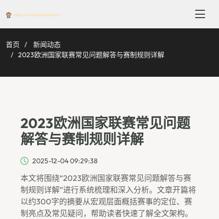
首页
新闻动态
2023欧洲国家联赛常见问题解答与赛制规则详解
2023欧洲国家联赛常见问题
解答与赛制规则详解
2025-12-04 09:29:38
本文将围绕“2023欧洲国家联赛常见问题解答与赛
制规则详解”进行系统梳理和深入分析。文章开篇将
以约300字的摘要从宏观层面概括赛事的定位、赛
制亮点及常见疑问，帮助读者快速了解全文架构。