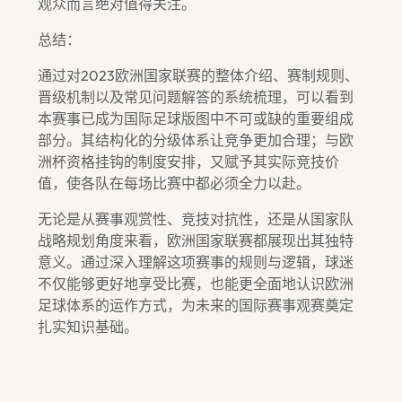
观众而言绝对值得关注。
总结：
通过对2023欧洲国家联赛的整体介绍、赛制规则、
晋级机制以及常见问题解答的系统梳理，可以看到
本赛事已成为国际足球版图中不可或缺的重要组成
部分。其结构化的分级体系让竞争更加合理；与欧
洲杯资格挂钩的制度安排，又赋予其实际竞技价
值，使各队在每场比赛中都必须全力以赴。
无论是从赛事观赏性、竞技对抗性，还是从国家队
战略规划角度来看，欧洲国家联赛都展现出其独特
意义。通过深入理解这项赛事的规则与逻辑，球迷
不仅能够更好地享受比赛，也能更全面地认识欧洲
足球体系的运作方式，为未来的国际赛事观赛奠定
扎实知识基础。