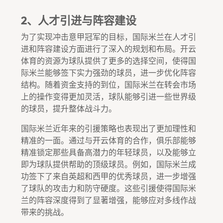
2、人才引进与阵容建设
为了实现冲击意甲冠军的目标，国际米兰在人才引
进和阵容建设方面进行了深入的规划和布局。开云
体育的资源为球队提供了更多的选择空间，使得国
际米兰能够签下实力强劲的球员，进一步优化阵容
结构。随着资金支持的到位，国际米兰在转会市场
上的操作变得更加灵活，球队能够引进一些世界级
的球员，提升整体战斗力。
国际米兰近年来的引援策略也表现出了更加理性和
精准的一面。通过与开云体育的合作，俱乐部能够
精准锁定那些具备高潜力的年轻球员，以及能够立
即为球队提供帮助的顶级球员。例如，国际米兰成
功签下了来自英超和西甲的优秀球员，进一步增强
了球队的攻击力和防守硬度。这些引援使得国际米
兰的阵容深度得到了显著增强，能够应对多线作战
带来的挑战。