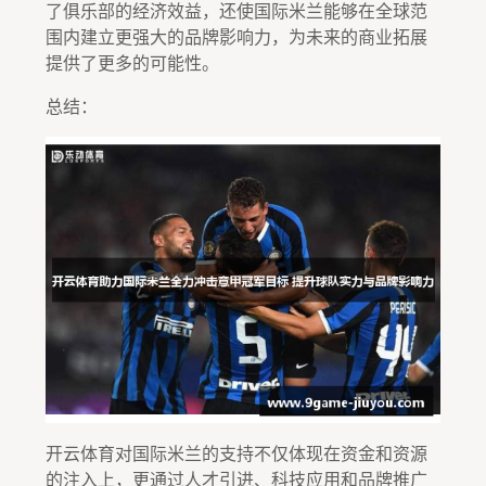
了俱乐部的经济效益，还使国际米兰能够在全球范
围内建立更强大的品牌影响力，为未来的商业拓展
提供了更多的可能性。
总结：
开云体育对国际米兰的支持不仅体现在资金和资源
的注入上，更通过人才引进、科技应用和品牌推广