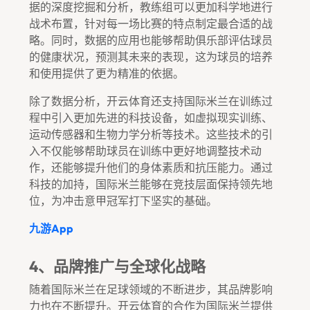
据的深度挖掘和分析，教练组可以更加科学地进行
战术布置，针对每一场比赛的特点制定最合适的战
略。同时，数据的应用也能够帮助俱乐部评估球员
的健康状况，预测其未来的表现，这为球员的培养
和使用提供了更为精准的依据。
除了数据分析，开云体育还支持国际米兰在训练过
程中引入更加先进的科技设备，如虚拟现实训练、
运动传感器和生物力学分析等技术。这些技术的引
入不仅能够帮助球员在训练中更好地调整技术动
作，还能够提升他们的身体素质和抗压能力。通过
科技的加持，国际米兰能够在竞技层面保持领先地
位，为冲击意甲冠军打下坚实的基础。
九游app
4、品牌推广与全球化战略
随着国际米兰在足球领域的不断进步，其品牌影响
力也在不断提升。开云体育的合作为国际米兰提供