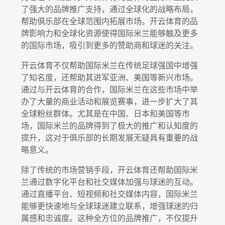
了强大的品牌推广支持，通过全球化的战略布局，
帮助俱乐部在全球范围内拓展市场。开云体育的品
牌影响力和全球化资源使得国际米兰能够触及更多
的国际市场，吸引到更多的赞助商和球迷的关注。
开云体育不仅帮助国际米兰在传统足球强国中增强
了知名度，还帮助其进军亚洲、美国等新兴市场。
通过与开云体育的合作，国际米兰在这些市场中举
办了大量的商业活动和展览赛事，进一步扩大了其
全球粉丝群体。尤其是在中国、日本和美国等市
场，国际米兰的品牌得到了极大的推广和认知度的
提升，这对于俱乐部的长期发展无疑具有重要的战
略意义。
除了传统的市场营销手段，开云体育还帮助国际米
兰通过数字化平台和社交媒体加强与球迷的互动。
通过直播平台、短视频和社交媒体内容，国际米兰
能够更快速地与全球球迷建立联系，增强球迷的归
属感和忠诚度。这种全方位的品牌推广，不仅提升