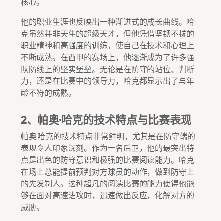
核心。
他的职业生涯也反映出一种渐进式的成长曲线。哈
克虽然并非天生的超级天才，但他凭借坚韧不拔的
职业精神和高强度的训练，使自己在技术和心理上
不断成熟。在西甲的赛场上，他逐渐成为了许多强
队防线上的坚实堡垒。无论是在防守的站位、判断
力，还是在比赛中的领导力，哈克都显示出了与年
龄不符的成熟。
2、帕奥·哈克的技术特点与比赛表现
帕奥·哈克的技术特点非常鲜明，尤其是在防守端的
表现令人印象深刻。作为一名后卫，他的最突出特
点是出色的防守意识和极强的比赛阅读能力。哈克
在场上总能提前预判对方球员的动作，做到防守上
的先发制人。这种超凡的阅读比赛的能力使得他能
够在面对高速进攻时，迅速做出反应，化解对方的
威胁。