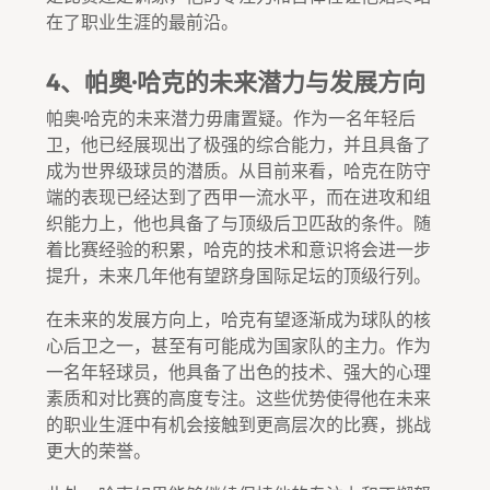
在了职业生涯的最前沿。
4、帕奥·哈克的未来潜力与发展方向
帕奥·哈克的未来潜力毋庸置疑。作为一名年轻后
卫，他已经展现出了极强的综合能力，并且具备了
成为世界级球员的潜质。从目前来看，哈克在防守
端的表现已经达到了西甲一流水平，而在进攻和组
织能力上，他也具备了与顶级后卫匹敌的条件。随
着比赛经验的积累，哈克的技术和意识将会进一步
提升，未来几年他有望跻身国际足坛的顶级行列。
在未来的发展方向上，哈克有望逐渐成为球队的核
心后卫之一，甚至有可能成为国家队的主力。作为
一名年轻球员，他具备了出色的技术、强大的心理
素质和对比赛的高度专注。这些优势使得他在未来
的职业生涯中有机会接触到更高层次的比赛，挑战
更大的荣誉。