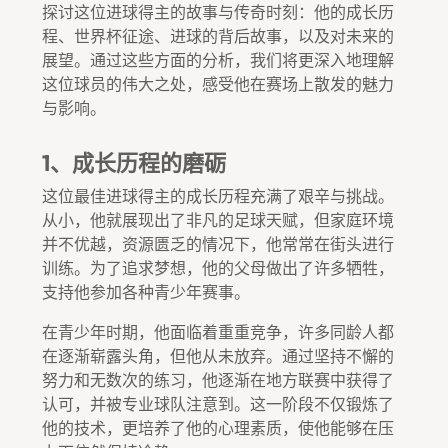
探讨这位进球得主的故事与传奇时刻：他的成长历
程、世界杯征途、进球的背后故事，以及对未来的
展望。通过这些方面的分析，我们将更深入地理解
这位球员的伟大之处，感受他在赛场上散发的魅力
与影响。
1、成长历程的磨砺
这位最佳进球得主的成长历程充满了艰辛与挑战。
从小，他就展现出了非凡的足球天赋，但家庭环境
并不优越，资源匮乏的情况下，他常常在街头进行
训练。为了追求梦想，他的父母做出了许多牺牲，
支持他参加各种青少年赛事。
在青少年时期，他面临着重重竞争，许多同龄人都
在逐渐崭露头角，但他从未放弃。通过坚持不懈的
努力和无数次的练习，他逐渐在地方联赛中获得了
认可，并被专业球队注意到。这一阶段不仅锻炼了
他的技术，更培养了他的心理素质，使他能够在压