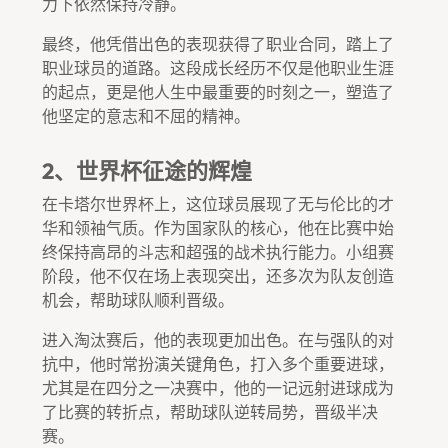
力下依然保持冷静。
最终，他凭借出色的表现获得了职业合同，踏上了
职业球员的道路。这段成长经历不仅是他职业生涯
的起点，更是他人生中最重要的时刻之一，塑造了
他坚定的意志和不屈的精神。
2、世界杯征途的辉煌
在卡塔尔世界杯上，这位球员展现了无与伦比的才
华和领袖气质。作为国家队的核心，他在比赛中始
终保持高昂的斗志和超强的战术执行能力。小组赛
阶段，他不仅在场上表现突出，还多次为队友创造
机会，帮助球队顺利晋级。
进入淘汰赛后，他的表现更加出色。在与强队的对
抗中，他时常扮演关键角色，打入多个重要进球，
尤其是在四分之一决赛中，他的一记远射进球成为
了比赛的转折点，帮助球队逆转局势，晋级半决
赛。